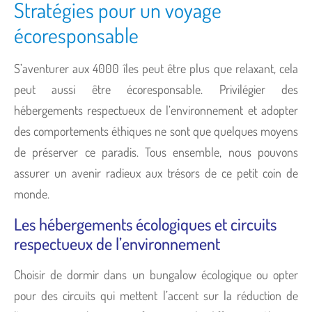
Stratégies pour un voyage
écoresponsable
S’aventurer aux 4000 îles peut être plus que relaxant, cela
peut aussi être écoresponsable. Privilégier des
hébergements respectueux de l’environnement et adopter
des comportements éthiques ne sont que quelques moyens
de préserver ce paradis. Tous ensemble, nous pouvons
assurer un avenir radieux aux trésors de ce petit coin de
monde.
Les hébergements écologiques et circuits
respectueux de l’environnement
Choisir de dormir dans un bungalow écologique ou opter
pour des circuits qui mettent l’accent sur la réduction de