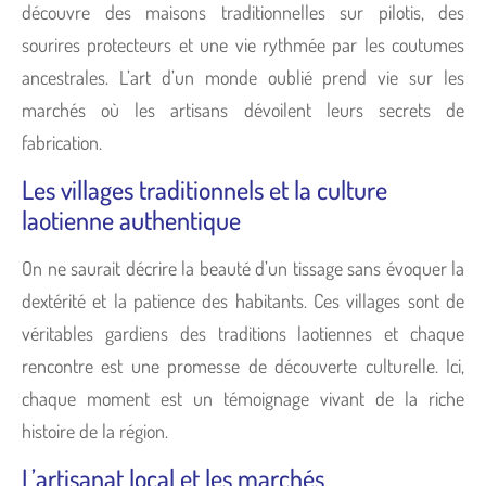
découvre des maisons traditionnelles sur pilotis, des
sourires protecteurs et une vie rythmée par les coutumes
ancestrales. L’art d’un monde oublié prend vie sur les
marchés où les artisans dévoilent leurs secrets de
fabrication.
Les villages traditionnels et la culture
laotienne authentique
On ne saurait décrire la beauté d’un tissage sans évoquer la
dextérité et la patience des habitants. Ces villages sont de
véritables gardiens des traditions laotiennes et chaque
rencontre est une promesse de découverte culturelle. Ici,
chaque moment est un témoignage vivant de la riche
histoire de la région.
L’artisanat local et les marchés