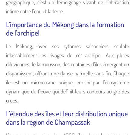
géographique, c’est un témoignage vivant de l’interaction
intime entre l’eau et la terre.
L’importance du Mékong dans la formation
de l’archipel
Le Mékong, avec ses rythmes saisonniers, sculpte
inlassablement les rivages de cet archipel. Aux pluies
diluviennes de la mousson, des centaines d’îles émergent ou
disparaissent, offrant une danse naturelle sans fin. Chaque
île est un microcosme unique, enrichi par l’écosystème
dynamique du fleuve qui définit leurs contours au gré des
crues.
L’étendue des îles et leur distribution unique
dans la région de Champassak