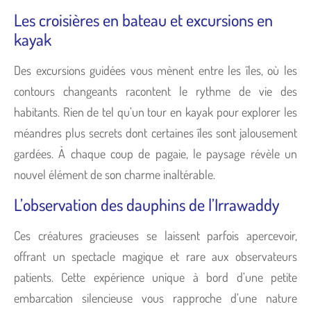
Les croisières en bateau et excursions en
kayak
Des excursions guidées vous mènent entre les îles, où les
contours changeants racontent le rythme de vie des
habitants. Rien de tel qu’un tour en kayak pour explorer les
méandres plus secrets dont certaines îles sont jalousement
gardées. À chaque coup de pagaie, le paysage révèle un
nouvel élément de son charme inaltérable.
L’observation des dauphins de l’Irrawaddy
Ces créatures gracieuses se laissent parfois apercevoir,
offrant un spectacle magique et rare aux observateurs
patients. Cette expérience unique à bord d’une petite
embarcation silencieuse vous rapproche d’une nature