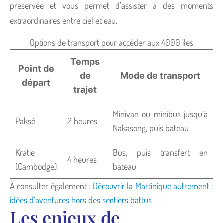
préservée et vous permet d’assister à des moments
extraordinaires entre ciel et eau.
Options de transport pour accéder aux 4000 îles
Temps
Point de
de
Mode de transport
départ
trajet
Minivan ou minibus jusqu’à
Paksé
2 heures
Nakasong, puis bateau
Kratie
Bus, puis transfert en
4 heures
(Cambodge)
bateau
À consulter également :
Découvrir la Martinique autrement :
idées d’aventures hors des sentiers battus
Les enjeux de