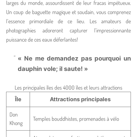
larges du monde, assourdissent de leur fracas impétueux.
Un coup de baguette magique et soudain, vous comprenez
l’essence primordiale de ce lieu. Les amateurs de
photographies adoreront capturer l’impressionnante
puissance de ces eaux déferlantes!
« Ne me demandez pas pourquoi un
dauphin vole; il saute! »
Les principales îles des 4000 îles et leurs attractions
Île
Attractions principales
Don
Temples bouddhistes, promenades à vélo
Khong