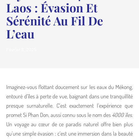
Laos : Évasion Et
Sérénité Au Fil De
L’eau
Février 8, 2025
Imaginez-vous flottant doucement sur les eaux du Mékong,
entouré d’îles à perte de vue, baignant dans une tranquillité
presque surnaturelle. C’est exactement l’expérience que
promet Si Phan Don, aussi connu sous le nom des
4000 îles
.
Un voyage au cœur de ce paradis naturel offre bien plus
qu’une simple évasion : c’est une immersion dans la beauté