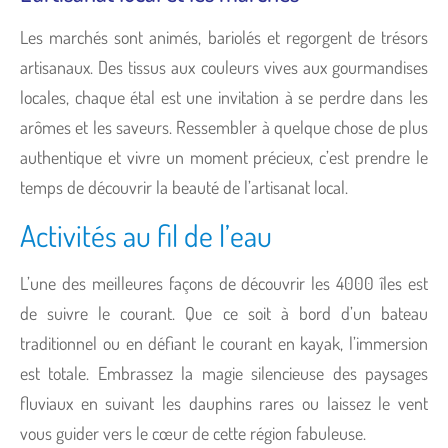
Les marchés sont animés, bariolés et regorgent de trésors
artisanaux. Des tissus aux couleurs vives aux gourmandises
locales, chaque étal est une invitation à se perdre dans les
arômes et les saveurs. Ressembler à quelque chose de plus
authentique et vivre un moment précieux, c’est prendre le
temps de découvrir la beauté de l’artisanat local.
Activités au fil de l’eau
L’une des meilleures façons de découvrir les 4000 îles est
de suivre le courant. Que ce soit à bord d’un bateau
traditionnel ou en défiant le courant en kayak, l’immersion
est totale. Embrassez la magie silencieuse des paysages
fluviaux en suivant les dauphins rares ou laissez le vent
vous guider vers le cœur de cette région fabuleuse.