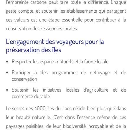
l’empreinte carbone peut faire toute la différence. Chaque
geste compte, et soutenir les établissements qui partagent
ces valeurs est une étape essentielle pour contribuer à la
conservation des ressources locales.
L’engagement des voyageurs pour la
préservation des îles
Respecter les espaces naturels et la faune locale
Participer à des programmes de nettoyage et de
conservation
Soutenir les initiatives locales d’agriculture et de
commerce durable
Le secret des 4000 îles du Laos réside bien plus que dans
leur beauté naturelle. C’est dans l’essence même de ces
paysages paisibles, de leur biodiversité incroyable et de la