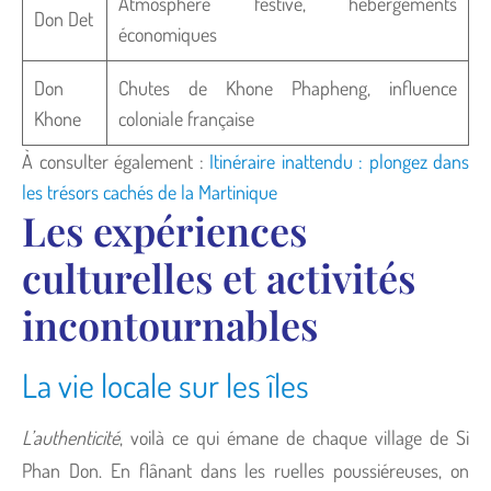
Atmosphère festive, hébergements
Don Det
économiques
Don
Chutes de Khone Phapheng, influence
Khone
coloniale française
À consulter également :
Itinéraire inattendu : plongez dans
les trésors cachés de la Martinique
Les expériences
culturelles et activités
incontournables
La vie locale sur les îles
L’authenticité
, voilà ce qui émane de chaque village de Si
Phan Don. En flânant dans les ruelles poussiéreuses, on