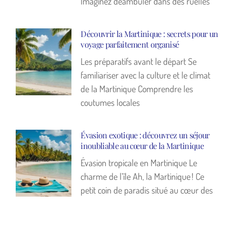
Imaginez déambuler dans des ruelles
Découvrir la Martinique : secrets pour un
voyage parfaitement organisé
Les préparatifs avant le départ Se
familiariser avec la culture et le climat
de la Martinique Comprendre les
coutumes locales
Évasion exotique : découvrez un séjour
inoubliable au cœur de la Martinique
Évasion tropicale en Martinique Le
charme de l’île Ah, la Martinique ! Ce
petit coin de paradis situé au cœur des