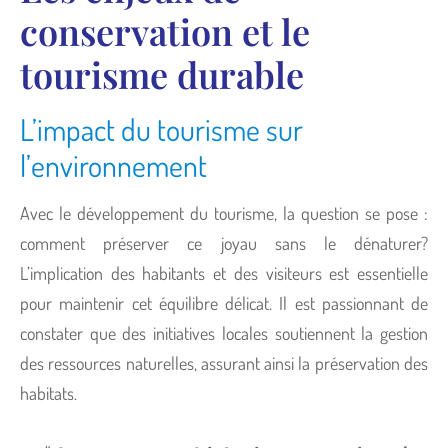
conservation et le
tourisme durable
L’impact du tourisme sur
l’environnement
Avec le développement du tourisme, la question se pose :
comment préserver ce joyau sans le dénaturer?
L’implication des habitants et des visiteurs est essentielle
pour maintenir cet équilibre délicat. Il est passionnant de
constater que des initiatives locales soutiennent la gestion
des ressources naturelles, assurant ainsi la préservation des
habitats.