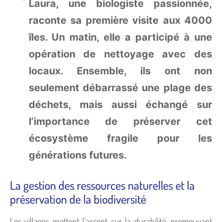
Laura, une biologiste passionnée,
raconte sa première visite aux 4000
îles. Un matin, elle a participé à une
opération de nettoyage avec des
locaux. Ensemble, ils ont non
seulement débarrassé une plage des
déchets, mais aussi échangé sur
l’importance de préserver cet
écosystème fragile pour les
générations futures.
La gestion des ressources naturelles et la
préservation de la biodiversité
Les villages mettent l’accent sur la durabilité, promouvant