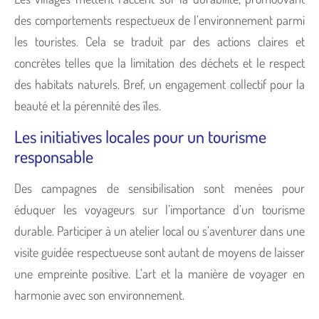
des comportements respectueux de l’environnement parmi
les touristes. Cela se traduit par des actions claires et
concrètes telles que la limitation des déchets et le respect
des habitats naturels. Bref, un engagement collectif pour la
beauté et la pérennité des îles.
Les initiatives locales pour un tourisme
responsable
Des campagnes de sensibilisation sont menées pour
éduquer les voyageurs sur l’importance d’un tourisme
durable. Participer à un atelier local ou s’aventurer dans une
visite guidée respectueuse sont autant de moyens de laisser
une empreinte positive. L’art et la manière de voyager en
harmonie avec son environnement.