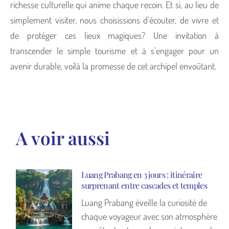
richesse culturelle qui anime chaque recoin. Et si, au lieu de
simplement visiter, nous choisissions d’écouter, de vivre et
de protéger ces lieux magiques? Une invitation à
transcender le simple tourisme et à s’engager pour un
avenir durable, voilà la promesse de cet archipel envoûtant.
A voir aussi
Luang Prabang en 3 jours : itinéraire
surprenant entre cascades et temples
Luang Prabang éveille la curiosité de
chaque voyageur avec son atmosphère