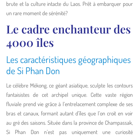
brute et la culture intacte du Laos. Prêt à embarquer pour
un rare moment de sérénité?
Le cadre enchanteur des
4000 îles
Les caractéristiques géographiques
de Si Phan Don
Le célèbre Mékong, ce géant asiatique, sculpte les contours
fantaisistes de cet archipel unique. Cette vaste région
fluviale prend vie grâce à l’entrelacement complexe de ses
bras et canaux, formant autant d’îles que l’on croit en voir
au gré des saisons. Située dans la province de Champassak,
Si Phan Don n’est pas uniquement une curiosité