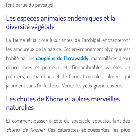
font partie du paysage!
Les espèces animales endémiques et la
diversité végétale
La faune et la flore luxuriantes de l’archipel enchanteront
les amoureux de la nature. Cet environnement atypique est
habité par les
dauphins de l’Irrawaddy
, mammifères d’eau
douce rares et précieux, et d’innombrables variétés de
palmiers, de bambous et de fleurs tropicales colorées qui
jalonnent sans fin le décor. Venez les yeux grand ouverts!
Les chutes de Khone et autres merveilles
naturelles
Et comment passer à côté du spectacle époustouflant des
chutes de Khone
? Ces cataractes éblouissantes, les plus