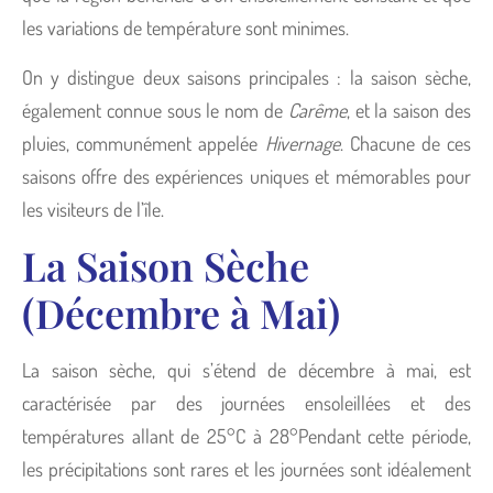
les variations de température sont minimes.
On y distingue deux saisons principales : la saison sèche,
également connue sous le nom de
Carême
, et la saison des
pluies, communément appelée
Hivernage
. Chacune de ces
saisons offre des expériences uniques et mémorables pour
les visiteurs de l’île.
La Saison Sèche
(Décembre à Mai)
La saison sèche, qui s’étend de décembre à mai, est
caractérisée par des journées ensoleillées et des
températures allant de 25°C à 28°Pendant cette période,
les précipitations sont rares et les journées sont idéalement