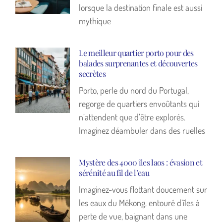
lorsque la destination finale est aussi
mythique
Le meilleur quartier porto pour des
balades surprenantes et découvertes
secrètes
Porto, perle du nord du Portugal,
regorge de quartiers envoûtants qui
n’attendent que d’être explorés.
Imaginez déambuler dans des ruelles
Mystère des 4000 îles laos : évasion et
sérénité au fil de l’eau
Imaginez-vous flottant doucement sur
les eaux du Mékong, entouré d’îles à
perte de vue, baignant dans une