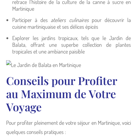
retrace l’histoire de la culture de la canne à sucre en
Martinique
Participer à des
ateliers culinaires
pour découvrir la
cuisine martiniquaise et ses délices épicés
Explorer les jardins tropicaux, tels que le Jardin de
Balata, offrant une superbe collection de plantes
tropicales et une ambiance paisible
Conseils pour Profiter
au Maximum de Votre
Voyage
Pour profiter pleinement de votre séjour en Martinique, voici
quelques conseils pratiques :