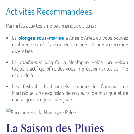
Activités Recommandées
Parmi les activités à ne pas manquer, citons :
La
plongée sous-marine
à Anse d’Arlet, où vous pouvez
explorer des récifs coralliens colorés et une vie marine
diversifiée
La
randonnée
jusqu’à la Montagne Pelée, un volcan
toujours actif qui offre des vues impressionnantes sur l’île
et au-delà
Les festivals traditionnels comme le Carnaval de
Martinique, une explosion de couleurs, de musique et de
danse qui dure plusieurs jours
La Saison des Pluies