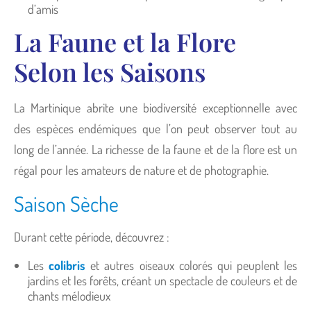
d’amis
La Faune et la Flore
Selon les Saisons
La Martinique abrite une biodiversité exceptionnelle avec
des espèces endémiques que l’on peut observer tout au
long de l’année. La richesse de la faune et de la flore est un
régal pour les amateurs de nature et de photographie.
Saison Sèche
Durant cette période, découvrez :
Les
colibris
et autres oiseaux colorés qui peuplent les
jardins et les forêts, créant un spectacle de couleurs et de
chants mélodieux