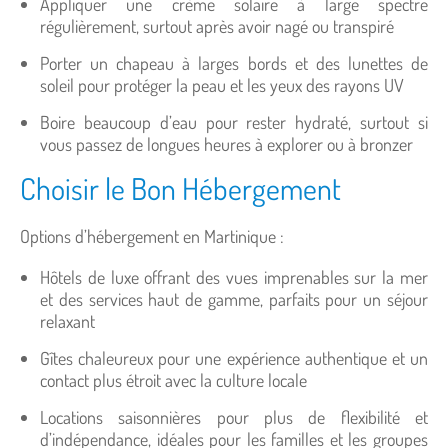
Appliquer une crème solaire à large spectre
régulièrement, surtout après avoir nagé ou transpiré
Porter un chapeau à larges bords et des lunettes de
soleil pour protéger la peau et les yeux des rayons UV
Boire beaucoup d’eau pour rester hydraté, surtout si
vous passez de longues heures à explorer ou à bronzer
Choisir le Bon Hébergement
Options d’hébergement en Martinique :
Hôtels de luxe offrant des vues imprenables sur la mer
et des services haut de gamme, parfaits pour un séjour
relaxant
Gîtes chaleureux pour une expérience authentique et un
contact plus étroit avec la culture locale
Locations saisonnières pour plus de flexibilité et
d’indépendance, idéales pour les familles et les groupes