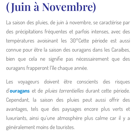
(Juin à Novembre)
La saison des pluies, de juin à novembre, se caractérise par
des précipitations fréquentes et parfois intenses, avec des
températures avoisinant les 30°Cette période est aussi
connue pour être la saison des ouragans dans les Caraïbes,
bien que cela ne signifie pas nécessairement que des
ouragans frapperont l’île chaque année.
Les voyageurs doivent être conscients des risques
d’
ouragans
et de
pluies torrentielles
durant cette période.
Cependant, la saison des pluies peut aussi offrir des
avantages, tels que des paysages encore plus verts et
luxuriants, ainsi qu’une atmosphère plus calme car il y a
généralement moins de touristes.