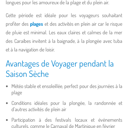
longues pour les amoureux de la plage et du plein air.
Cette période est idéale pour les voyageurs souhaitant
profiter des
plages
et des activités en plein air car le risque
de pluie est minimal. Les eaux claires et calmes de la mer
des Caraïbes invitent à la baignade, à la plongée avec tuba
et à la navigation de loisir.
Avantages de Voyager pendant la
Saison Sèche
Météo stable et ensoleillée, perfect pour des journées à la
plage
Conditions idéales pour la plongée, la randonnée et
d’autres activités de plein air
Participation à des festivals locaux et événements
culturels, comme le Carnaval de Martinique en février