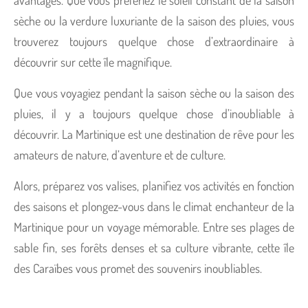
avantages. Que vous préfériez le soleil constant de la saison
sèche ou la verdure luxuriante de la saison des pluies, vous
trouverez toujours quelque chose d’extraordinaire à
découvrir sur cette île magnifique.
Que vous voyagiez pendant la saison sèche ou la saison des
pluies, il y a toujours quelque chose d’inoubliable à
découvrir. La Martinique est une destination de rêve pour les
amateurs de nature, d’aventure et de culture.
Alors, préparez vos valises, planifiez vos activités en fonction
des saisons et plongez-vous dans le climat enchanteur de la
Martinique pour un voyage mémorable. Entre ses plages de
sable fin, ses forêts denses et sa culture vibrante, cette île
des Caraïbes vous promet des souvenirs inoubliables.