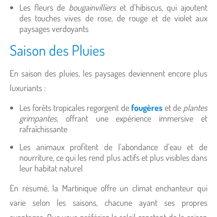
Les fleurs de
bougainvilliers
et d’hibiscus, qui ajoutent
des touches vives de rose, de rouge et de violet aux
paysages verdoyants
Saison des Pluies
En saison des pluies, les paysages deviennent encore plus
luxuriants :
Les forêts tropicales regorgent de
fougères
et de
plantes
grimpantes
, offrant une expérience immersive et
rafraîchissante
Les animaux profitent de l’abondance d’eau et de
nourriture, ce qui les rend plus actifs et plus visibles dans
leur habitat naturel
En résumé, la Martinique offre un climat enchanteur qui
varie selon les saisons, chacune ayant ses propres