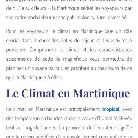
de « L’île aux fleurs », la Martinique séduit les voyageurs par
son cadre enchanteur et son patrimoine culturel diversifié.
Pour les voyageurs, le climat en Martinique joue un rôle
crucial dans le choix des dates de séjour et des activités à
pratiquer. Comprendre le climat et les caractéristiques
saisonnières de cette île magnifique vous permettra de
planifier un voyage parfait, en profitant au maximum de ce
que la Martinique a à offrir.
Le Climat en Martinique
Le climat en Martinique est principalement
tropical
, avec
des températures chaudes et des niveaux d’humidité élevés
tout au long de l’année. La proximité de l’équateur signifie
que la région bénéficie d’un ensoleillement constant et que