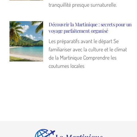
tranquillité presque surnaturelle.
Découvrir la Martinique : secrets pour un
voyage parfaitement organisé
Les préparatifs avant le départ Se
familiariser avec la culture et le climat
de la Martinique Comprendre les
coutumes locales