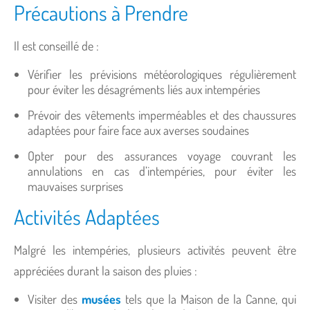
Précautions à Prendre
Il est conseillé de :
Vérifier les prévisions météorologiques régulièrement
pour éviter les désagréments liés aux intempéries
Prévoir des vêtements imperméables et des chaussures
adaptées pour faire face aux averses soudaines
Opter pour des assurances voyage couvrant les
annulations en cas d’intempéries, pour éviter les
mauvaises surprises
Activités Adaptées
Malgré les intempéries, plusieurs activités peuvent être
appréciées durant la saison des pluies :
Visiter des
musées
tels que la Maison de la Canne, qui