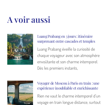
A voir aussi
Luang Prabang en 3 jours : itinéraire
surprenant entre cascades et temples
Luang Prabang éveille la curiosité de
chaque voyageur avec son atmosphère
envoûtante et son charme intemporel.
Dès les premiers instants,
Voyager de Moscou à Paris en train : une
expérience inoubliable et enrichissante
Rien ne vaut le charme intemporel d’un
voyage en train longue distance, surtout