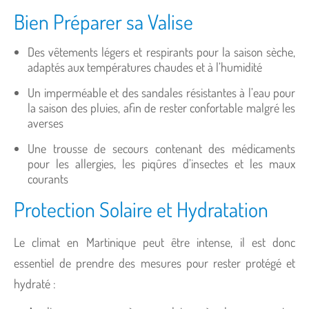
Bien Préparer sa Valise
Des vêtements légers et respirants pour la saison sèche,
adaptés aux températures chaudes et à l’humidité
Un imperméable et des sandales résistantes à l’eau pour
la saison des pluies, afin de rester confortable malgré les
averses
Une trousse de secours contenant des médicaments
pour les allergies, les piqûres d’insectes et les maux
courants
Protection Solaire et Hydratation
Le climat en Martinique peut être intense, il est donc
essentiel de prendre des mesures pour rester protégé et
hydraté :