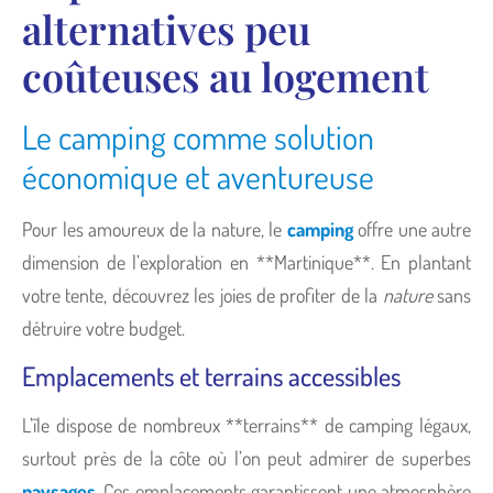
alternatives peu
coûteuses au logement
Le camping comme solution
économique et aventureuse
Pour les amoureux de la nature, le
camping
offre une autre
dimension de l’exploration en **Martinique**. En plantant
votre tente, découvrez les joies de profiter de la
nature
sans
détruire votre budget.
Emplacements et terrains accessibles
L’île dispose de nombreux **terrains** de camping légaux,
surtout près de la côte où l’on peut admirer de superbes
paysages
. Ces emplacements garantissent une atmosphère