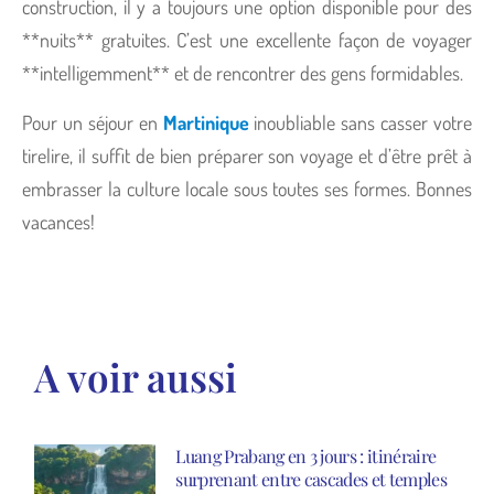
construction, il y a toujours une option disponible pour des
**nuits** gratuites. C’est une excellente façon de voyager
**intelligemment** et de rencontrer des gens formidables.
Pour un séjour en
Martinique
inoubliable sans casser votre
tirelire, il suffit de bien préparer son voyage et d’être prêt à
embrasser la culture locale sous toutes ses formes. Bonnes
vacances!
A voir aussi
Luang Prabang en 3 jours : itinéraire
surprenant entre cascades et temples