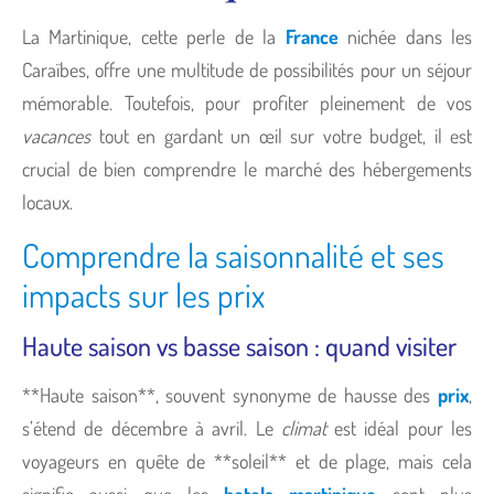
La Martinique, cette perle de la
France
nichée dans les
Caraïbes, offre une multitude de possibilités pour un séjour
mémorable. Toutefois, pour profiter pleinement de vos
vacances
tout en gardant un œil sur votre budget, il est
crucial de bien comprendre le marché des hébergements
locaux.
Comprendre la saisonnalité et ses
impacts sur les prix
Haute saison vs basse saison : quand visiter
**Haute saison**, souvent synonyme de hausse des
prix
,
s’étend de décembre à avril. Le
climat
est idéal pour les
voyageurs en quête de **soleil** et de plage, mais cela
signifie aussi que les
hotels martinique
sont plus