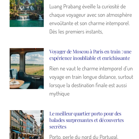
Luang Prabang éveille la curiosité de
chaque voyageur avec son atmosphère
envoûtante et son charme intemporel.
Dès les premiers instants,
Voyager de Moscou à Paris en train : une
expérience inoubliable et enrichissante
Rien ne vaut le charme intemporel d’un
voyage en train longue distance, surtout
lorsque la destination finale est aussi
mythique
Le meilleur quartier porto pour des
balades surprenantes et découvertes
secrètes
Porto, perle du nord du Portugal,