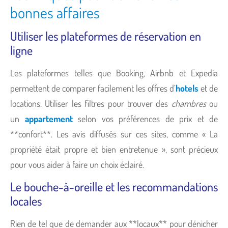
bonnes affaires
Utiliser les plateformes de réservation en
ligne
Les plateformes telles que Booking, Airbnb et Expedia
permettent de comparer facilement les offres d’
hotels
et de
locations. Utiliser les filtres pour trouver des
chambres
ou
un
appartement
selon vos préférences de prix et de
**confort**. Les avis diffusés sur ces sites, comme « La
propriété était propre et bien entretenue », sont précieux
pour vous aider à faire un choix éclairé.
Le bouche-à-oreille et les recommandations
locales
Rien de tel que de demander aux **locaux** pour dénicher