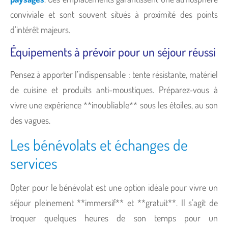
conviviale et sont souvent situés à proximité des points
d’intérêt majeurs.
Équipements à prévoir pour un séjour réussi
Pensez à apporter l’indispensable : tente résistante, matériel
de cuisine et produits anti-moustiques. Préparez-vous à
vivre une expérience **inoubliable** sous les étoiles, au son
des vagues.
Les bénévolats et échanges de
services
Opter pour le bénévolat est une option idéale pour vivre un
séjour pleinement **immersif** et **gratuit**. Il s’agit de
troquer quelques heures de son temps pour un