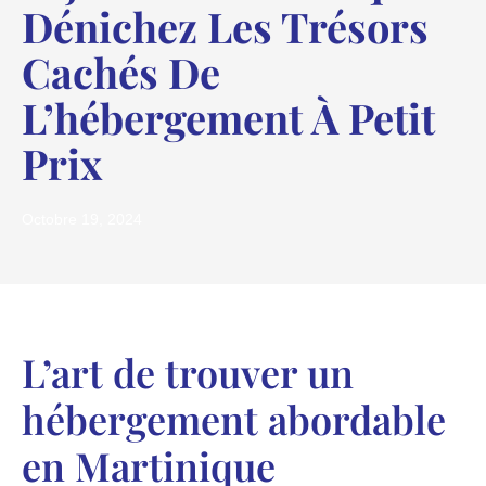
Dénichez Les Trésors
Cachés De
L’hébergement À Petit
Prix
Octobre 19, 2024
L’art de trouver un
hébergement abordable
en Martinique