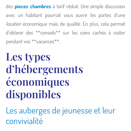
des
pieces chambres
à tarif réduit. Une simple discussion
avec un habitant pourrait vous ouvrir les portes d’une
location
économique mais de qualité. En plus, cela permet
d’obtenir des **conseils** sur les coins cachés à visiter
pendant vos **vacances**.
Les types
d’hébergements
économiques
disponibles
Les auberges de jeunesse et leur
convivialité