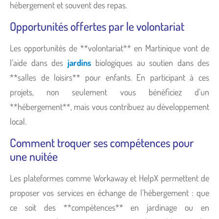
hébergement et souvent des repas.
Opportunités offertes par le volontariat
Les opportunités de **volontariat** en Martinique vont de
l’aide dans des
jardins
biologiques au soutien dans des
**salles de loisirs** pour enfants. En participant à ces
projets, non seulement vous bénéficiez d’un
**hébergement**, mais vous contribuez au développement
local.
Comment troquer ses compétences pour
une nuitée
Les plateformes comme Workaway et HelpX permettent de
proposer vos services en échange de l’hébergement : que
ce soit des **compétences** en jardinage ou en