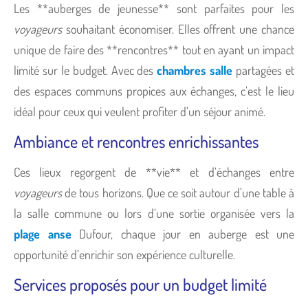
Les **auberges de jeunesse** sont parfaites pour les
voyageurs
souhaitant économiser. Elles offrent une chance
unique de faire des **rencontres** tout en ayant un impact
limité sur le budget. Avec des
chambres salle
partagées et
des espaces communs propices aux échanges, c’est le lieu
idéal pour ceux qui veulent profiter d’un séjour animé.
Ambiance et rencontres enrichissantes
Ces lieux regorgent de **vie** et d’échanges entre
voyageurs
de tous horizons. Que ce soit autour d’une table à
la salle commune ou lors d’une sortie organisée vers la
plage anse
Dufour, chaque jour en auberge est une
opportunité d’enrichir son expérience culturelle.
Services proposés pour un budget limité