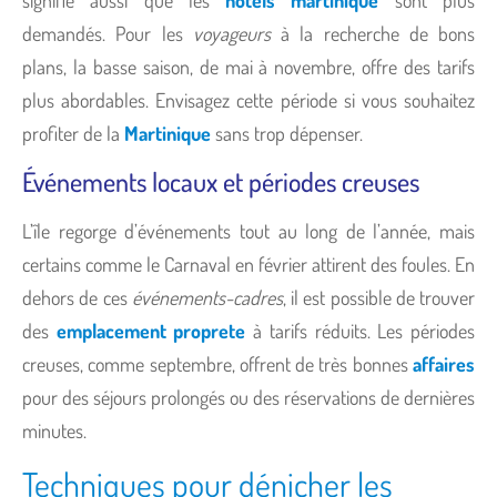
demandés. Pour les
voyageurs
à la recherche de bons
plans, la basse saison, de mai à novembre, offre des tarifs
plus abordables. Envisagez cette période si vous souhaitez
profiter de la
Martinique
sans trop dépenser.
Événements locaux et périodes creuses
L’île regorge d’événements tout au long de l’année, mais
certains comme le Carnaval en février attirent des foules. En
dehors de ces
événements-cadres
, il est possible de trouver
des
emplacement proprete
à tarifs réduits. Les périodes
creuses, comme septembre, offrent de très bonnes
affaires
pour des séjours prolongés ou des réservations de dernières
minutes.
Techniques pour dénicher les