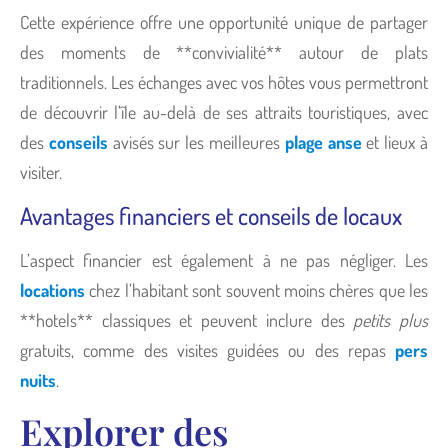
Cette expérience offre une opportunité unique de partager
des moments de **convivialité** autour de plats
traditionnels. Les échanges avec vos hôtes vous permettront
de découvrir l’île au-delà de ses attraits touristiques, avec
des
conseils
avisés sur les meilleures
plage anse
et lieux à
visiter.
Avantages financiers et conseils de locaux
L’aspect financier est également à ne pas négliger. Les
locations
chez l’habitant sont souvent moins chères que les
**hotels** classiques et peuvent inclure des
petits plus
gratuits, comme des visites guidées ou des repas
pers
nuits
.
Explorer des