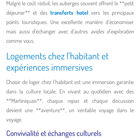
Malgré le coût réduit, les auberges souvent offrent le **petit
déjeuner** et des
transferts hotel
vers les principaux
points touristiques. Une excellente manière d’économiser
mais aussi d’échanger avec d’autres
avides d’exploration
comme vous.
Logements chez l’habitant et
expériences immersives
Choisir de loger chez l’habitant est une immersion garantie
dans la culture locale. En vivant au quotidien avec des
**Martiniquais**, chaque
repas
et chaque discussion
devient une **aventure**, un véritable voyage dans le
voyage.
Convivialité et échanges culturels